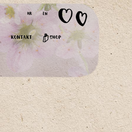
HR
EN
KONTAKT
SHOP