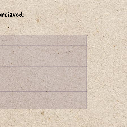
proizvod: