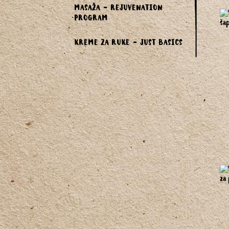
MASAŽA - REJUVENATION
PROGRAM
KREME ZA RUKE - JUST BASICS