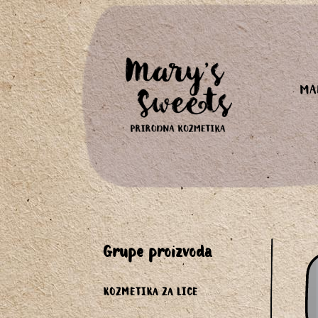
MA
grupe proizvoda
KOZMETIKA ZA LICE