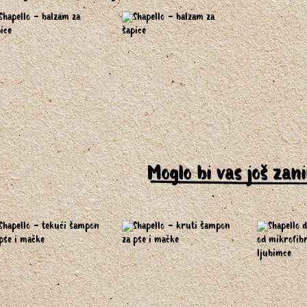
Moglo bi vas još zan