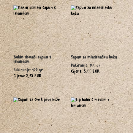
Bakin domaći sapun s
Sapun za mladenačku kožu
lavandom
Pakiranje: 100 gr
Pakiranje: 100 gr
Cijena: 3,00 EUR
Cijena: 2,65 EUR