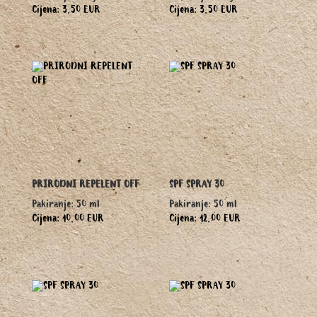
Cijena: 3,50 EUR
Cijena: 3,50 EUR
PRIRODNI REPELENT OFF
SPF SPRAY 30
Pakiranje: 50 ml
Pakiranje: 50 ml
Cijena: 10,00 EUR
Cijena: 12,00 EUR