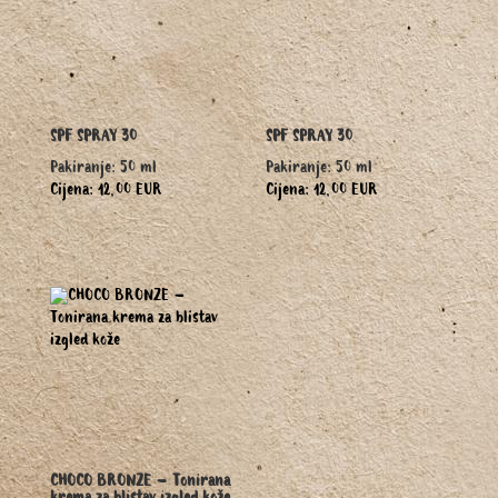
SPF SPRAY 30
SPF SPRAY 30
Pakiranje: 50 ml
Pakiranje: 50 ml
Cijena: 12,00 EUR
Cijena: 12,00 EUR
CHOCO BRONZE – Tonirana