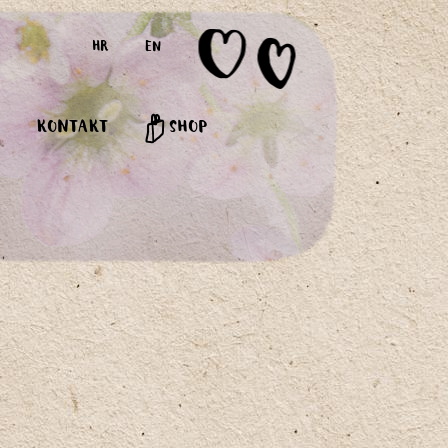
HR
EN
KONTAKT
SHOP