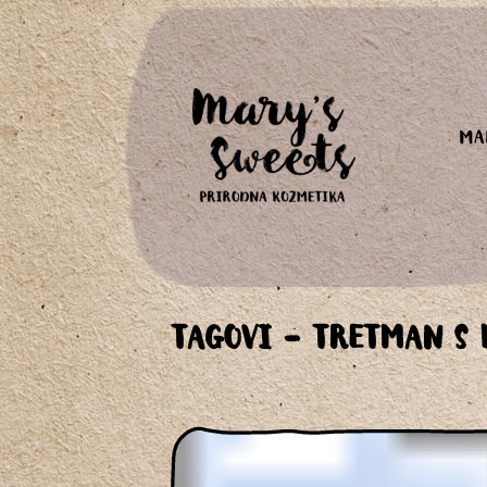
MA
TAGOVI - TRETMAN S