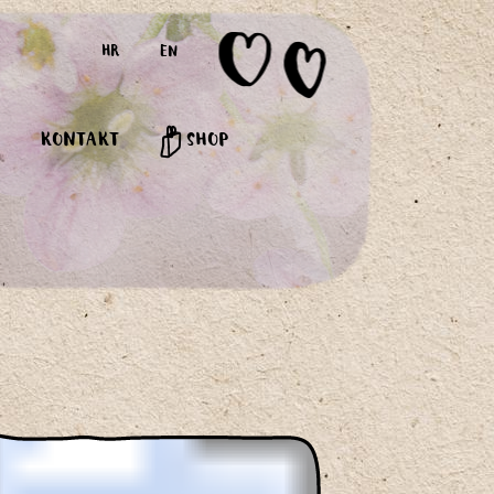
HR
EN
KONTAKT
SHOP