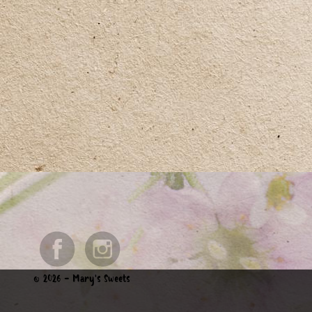
© 2026 - Mary's Sweets