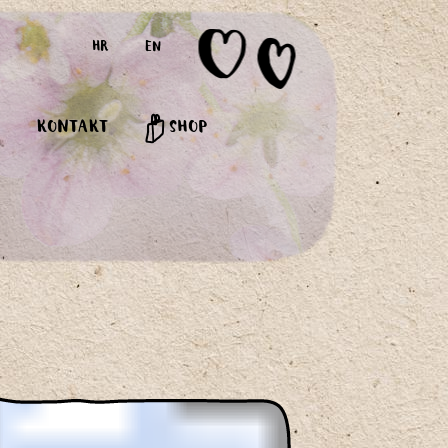
HR
EN
KONTAKT
SHOP