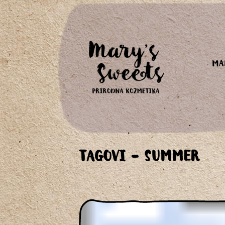
MA
TAGOVI - SUMMER