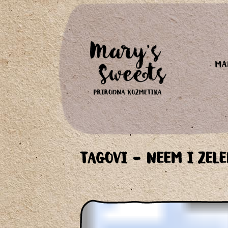
MA
TAGOVI - NEEM I ZEL