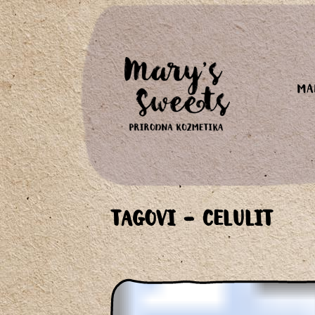
MA
TAGOVI - CELULIT