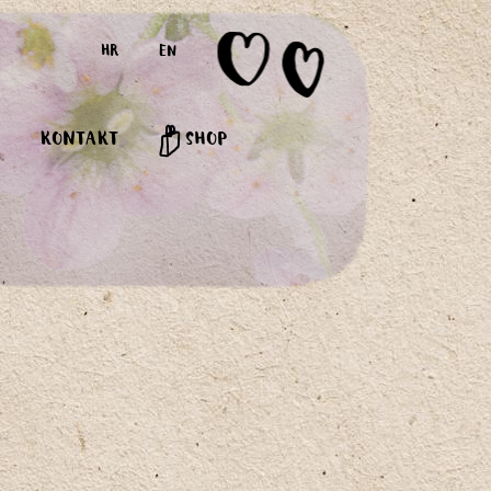
HR
EN
KONTAKT
SHOP