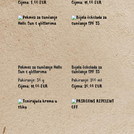
Cijena: 8,00 EUR
Cijena: 16,00 EUR
Pekmez za sunčanje Hello
Bijela čokolada za
Sun s glitterima
sunčanje SPF 35
Pakiranje: 50 g
Pakiranje: 200 ml
Cijena: 11,00 EUR
Cijena: 20,00 EUR