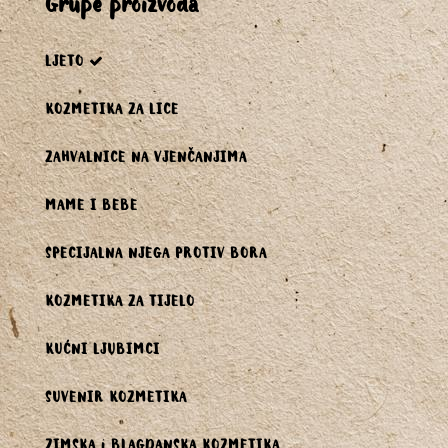
grupe proizvoda
LJETO
KOZMETIKA ZA LICE
ZAHVALNICE NA VJENČANJIMA
MAME I BEBE
SPECIJALNA NJEGA PROTIV BORA
KOZMETIKA ZA TIJELO
KUĆNI LJUBIMCI
SUVENIR KOZMETIKA