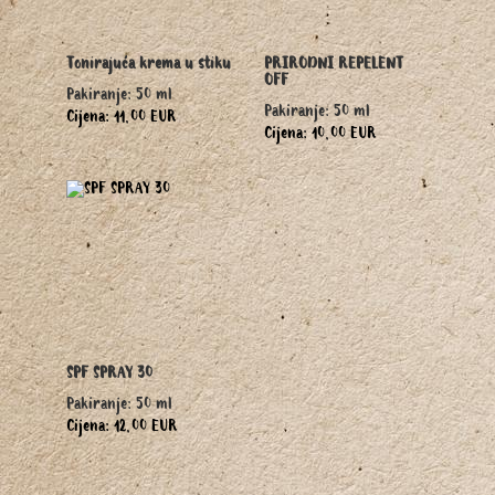
Tonirajuća krema u stiku
PRIRODNI REPELENT
OFF
Pakiranje: 50 ml
Pakiranje: 50 ml
Cijena: 11,00 EUR
Cijena: 10,00 EUR
SPF SPRAY 30
Pakiranje: 50 ml
Cijena: 12,00 EUR