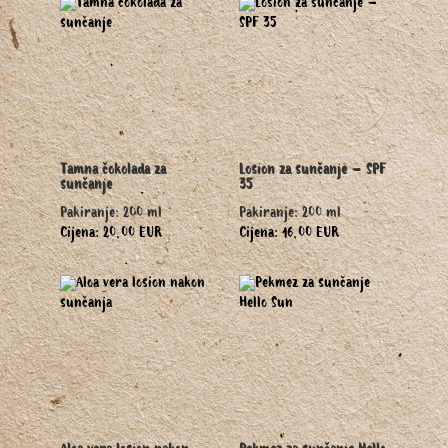
Tamna čokolada za
Losion za sunčanje – SPF
sunčanje
35
Pakiranje: 200 ml
Pakiranje: 200 ml
Cijena: 20,00 EUR
Cijena: 16,00 EUR